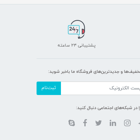
پشتیبانی ۲۴ ساعته
تخفیف‌ها و جدیدترین‌های فروشگاه ما باخبر شوید:
ثبت‌نام
ا در شبکه‌های اجتماعی دنبال کنید: