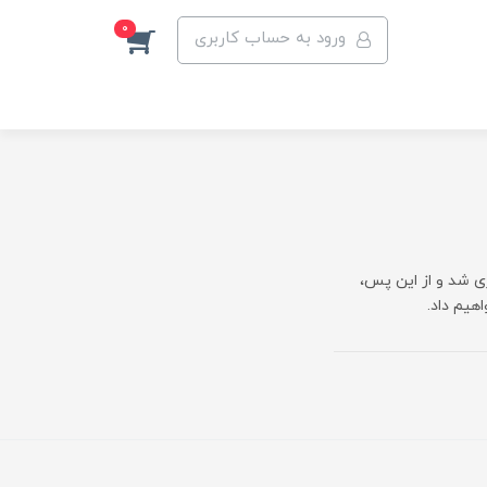
0
ورود به حساب کاربری
زی شد و از این پس،
هیم داد.