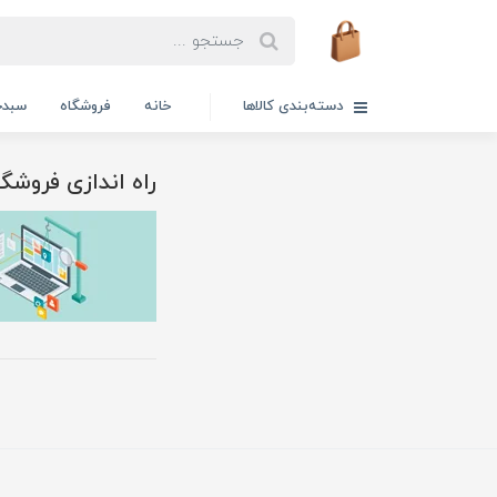
دسته‌بندی کالاها
خانه
فروشگاه
سبدخ
راه اندازی فروشگا