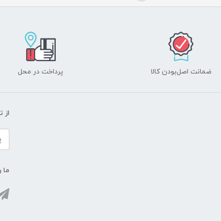
ضمانت اصل‌بودن کالا
پرداخت در محل
از 
ما ر