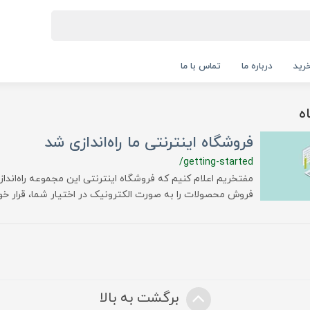
رید
درباره ما
تماس با ما
ه
فروشگاه اینترنتی ما راه‌اندازی شد
/getting-started
مفتخریم اعلام کنیم که فروشگاه اینترنتی این مجموعه راه‌اندا
فروش محصولات را به صورت الکترونیک در اختیار شما، قرار خوا
برگشت به بالا