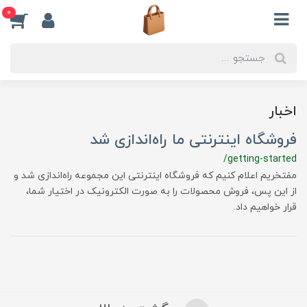
0
اخبار
فروشگاه اینترنتی ما راه‌اندازی شد
/getting-started
مفتخریم اعلام کنیم که فروشگاه اینترنتی این مجموعه راه‌اندازی شد و
از این پس، فروش محصولات را به صورت الکترونیک در اختیار شما،
قرار خواهیم داد.